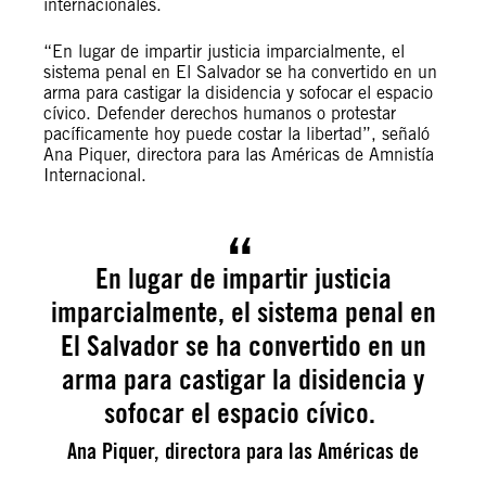
internacionales.
“En lugar de impartir justicia imparcialmente, el
sistema penal en El Salvador se ha convertido en un
arma para castigar la disidencia y sofocar el espacio
cívico. Defender derechos humanos o protestar
pacíficamente hoy puede costar la libertad”, señaló
Ana Piquer, directora para las Américas de Amnistía
Internacional.
En lugar de impartir justicia
imparcialmente, el sistema penal en
El Salvador se ha convertido en un
arma para castigar la disidencia y
sofocar el espacio cívico.
Ana Piquer, directora para las Américas de