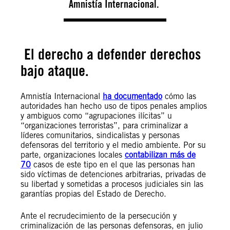
Amnistía Internacional.
El derecho a defender derechos
bajo ataque.
Amnistía Internacional
ha documentado
cómo las
autoridades han hecho uso de tipos penales amplios
y ambiguos como “agrupaciones ilícitas” u
“organizaciones terroristas”, para criminalizar a
líderes comunitarios, sindicalistas y personas
defensoras del territorio y el medio ambiente. Por su
parte, organizaciones locales
contabilizan más de
70
casos de este tipo en el que las personas han
sido víctimas de detenciones arbitrarias, privadas de
su libertad y sometidas a procesos judiciales sin las
garantías propias del Estado de Derecho.
Ante el recrudecimiento de la persecución y
criminalización de las personas defensoras, en julio