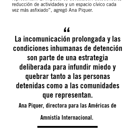
reducción de actividades y un espacio cívico cada
vez más asfixiado”, agregó Ana Piquer.
La incomunicación prolongada y las
condiciones inhumanas de detención
son parte de una estrategia
deliberada para infundir miedo y
quebrar tanto a las personas
detenidas como a las comunidades
que representan.
Ana Piquer, directora para las Américas de
Amnistía Internacional.