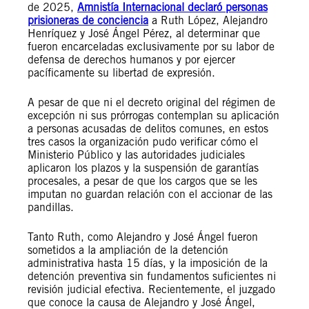
de 2025,
Amnistía Internacional declaró personas
prisioneras de conciencia
a Ruth López, Alejandro
Henríquez y José Ángel Pérez, al determinar que
fueron encarceladas exclusivamente por su labor de
defensa de derechos humanos y por ejercer
pacíficamente su libertad de expresión.
A pesar de que ni el decreto original del régimen de
excepción ni sus prórrogas contemplan su aplicación
a personas acusadas de delitos comunes, en estos
tres casos la organización pudo verificar cómo el
Ministerio Público y las autoridades judiciales
aplicaron los plazos y la suspensión de garantías
procesales, a pesar de que los cargos que se les
imputan no guardan relación con el accionar de las
pandillas.
Tanto Ruth, como Alejandro y José Ángel fueron
sometidos a la ampliación de la detención
administrativa hasta 15 días, y la imposición de la
detención preventiva sin fundamentos suficientes ni
revisión judicial efectiva. Recientemente, el juzgado
que conoce la causa de Alejandro y José Ángel,