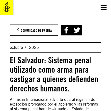
Saltar
al
contenido
COMUNICADO DE PRENSA
octubre 7, 2025
El Salvador: Sistema penal
utilizado como arma para
castigar a quienes defienden
derechos humanos.
Amnistía Internacional advierte que el régimen de
excepción prorrogado por el gobierno y las reformas
al sistema penal han desvirtuado el Estado de