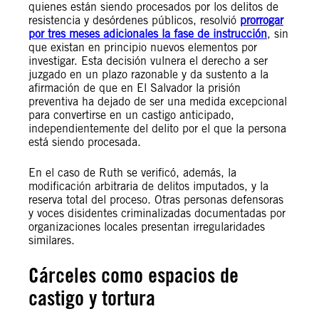
quienes están siendo procesados por los delitos de
resistencia y desórdenes públicos, resolvió
prorrogar
por tres meses adicionales la fase de instrucción
, sin
que existan en principio nuevos elementos por
investigar. Esta decisión vulnera el derecho a ser
juzgado en un plazo razonable y da sustento a la
afirmación de que en El Salvador la prisión
preventiva ha dejado de ser una medida excepcional
para convertirse en un castigo anticipado,
independientemente del delito por el que la persona
está siendo procesada.
En el caso de Ruth se verificó, además, la
modificación arbitraria de delitos imputados, y la
reserva total del proceso. Otras personas defensoras
y voces disidentes criminalizadas documentadas por
organizaciones locales presentan irregularidades
similares.
Cárceles como espacios de
castigo y tortura