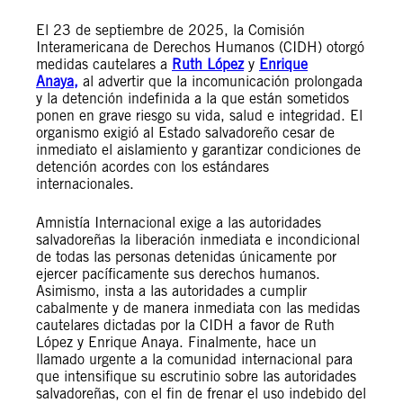
El 23 de septiembre de 2025, la Comisión
Interamericana de Derechos Humanos (CIDH) otorgó
medidas cautelares a
Ruth López
y
Enrique
Anaya,
al advertir que la incomunicación prolongada
y la detención indefinida a la que están sometidos
ponen en grave riesgo su vida, salud e integridad. El
organismo exigió al Estado salvadoreño cesar de
inmediato el aislamiento y garantizar condiciones de
detención acordes con los estándares
internacionales.
Amnistía Internacional exige a las autoridades
salvadoreñas la liberación inmediata e incondicional
de todas las personas detenidas únicamente por
ejercer pacíficamente sus derechos humanos.
Asimismo, insta a las autoridades a cumplir
cabalmente y de manera inmediata con las medidas
cautelares dictadas por la CIDH a favor de Ruth
López y Enrique Anaya. Finalmente, hace un
llamado urgente a la comunidad internacional para
que intensifique su escrutinio sobre las autoridades
salvadoreñas, con el fin de frenar el uso indebido del