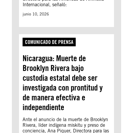
Internacional, señaló:
junio 10, 2026
COMUNICADO DE PRENSA
Nicaragua: Muerte de
Brooklyn Rivera bajo
custodia estatal debe ser
investigada con prontitud y
de manera efectiva e
independiente
Ante el anuncio de la muerte de Brooklyn
Rivera, líder indígena miskitu y preso de
conciencia, Ana Piquer, Directora para las