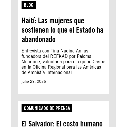
BLOG
Haití: Las mujeres que
sostienen lo que el Estado ha
abandonado
Entrevista con Tina Nadine Anilus,
fundadora del REFKAD por Paloma
Meurinne, voluntaria para el equipo Caribe
en la Oficina Regional para las Américas
de Amnistía Internacional
julio 29, 2026
COMUNICADO DE PRENSA
El Salvador: El costo humano