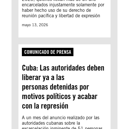
encarcelados injustamente solamente por
haber hecho uso de su derecho de
reunión pacífica y libertad de expresión
mayo 13, 2026
COMUNICADO DE PRENSA
Cuba: Las autoridades deben
liberar ya a las
personas detenidas por
motivos políticos y acabar
con la represión
A un mes del anuncio realizado por las
autoridades cubanas sobre la
excarcelación inminente de 51 personas