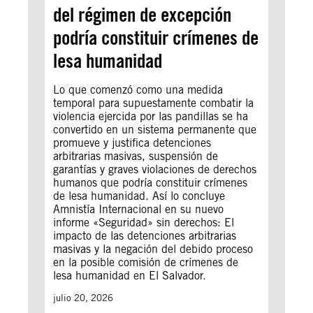
del régimen de excepción
podría constituir crímenes de
lesa humanidad
Lo que comenzó como una medida
temporal para supuestamente combatir la
violencia ejercida por las pandillas se ha
convertido en un sistema permanente que
promueve y justifica detenciones
arbitrarias masivas, suspensión de
garantías y graves violaciones de derechos
humanos que podría constituir crímenes
de lesa humanidad. Así lo concluye
Amnistía Internacional en su nuevo
informe «Seguridad» sin derechos: El
impacto de las detenciones arbitrarias
masivas y la negación del debido proceso
en la posible comisión de crímenes de
lesa humanidad en El Salvador.
julio 20, 2026