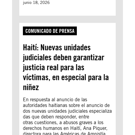
junio 18, 2026
COMUNICADO DE PRENSA
Haití: Nuevas unidades
judiciales deben garantizar
justicia real para las
víctimas, en especial para la
niñez
En respuesta al anuncio de las
autoridades haitianas sobre el anuncio de
dos nuevas unidades judiciales especializa
das que deben responder, entre
otras cuestiones, a abusos graves a los
derechos humanos en Haití, Ana Piquer,
directora para las Américas de Amnistía