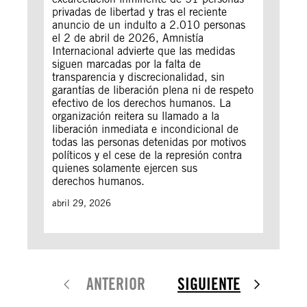
privadas de libertad y tras el reciente
anuncio de un indulto a 2.010 personas
el 2 de abril de 2026, Amnistía
Internacional advierte que las medidas
siguen marcadas por la falta de
transparencia y discrecionalidad, sin
garantías de liberación plena ni de respeto
efectivo de los derechos humanos. La
organización reitera su llamado a la
liberación inmediata e incondicional de
todas las personas detenidas por motivos
políticos y el cese de la represión contra
quienes solamente ejercen sus
derechos humanos.
abril 29, 2026
ANTERIOR
SIGUIENTE