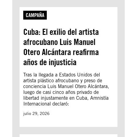
CAMPAÑA
Cuba: El exilio del artista
afrocubano Luis Manuel
Otero Alcántara reafirma
años de injusticia
Tras la llegada a Estados Unidos del
artista plástico afrocubano y preso de
conciencia Luis Manuel Otero Alcántara,
luego de casi cinco años privado de
libertad injustamente en Cuba, Amnistía
Internacional declaró:
julio 29, 2026