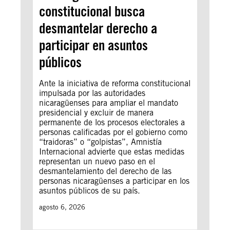
constitucional busca
desmantelar derecho a
participar en asuntos
públicos
Ante la iniciativa de reforma constitucional
impulsada por las autoridades
nicaragüenses para ampliar el mandato
presidencial y excluir de manera
permanente de los procesos electorales a
personas calificadas por el gobierno como
“traidoras” o “golpistas”, Amnistía
Internacional advierte que estas medidas
representan un nuevo paso en el
desmantelamiento del derecho de las
personas nicaragüenses a participar en los
asuntos públicos de su país.
agosto 6, 2026