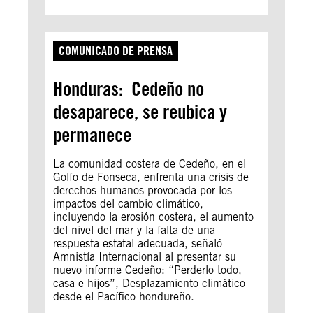
COMUNICADO DE PRENSA
Honduras: Cedeño no
desaparece, se reubica y
permanece
La comunidad costera de Cedeño, en el
Golfo de Fonseca, enfrenta una crisis de
derechos humanos provocada por los
impactos del cambio climático,
incluyendo la erosión costera, el aumento
del nivel del mar y la falta de una
respuesta estatal adecuada, señaló
Amnistía Internacional al presentar su
nuevo informe Cedeño: “Perderlo todo,
casa e hijos”, Desplazamiento climático
desde el Pacífico hondureño.