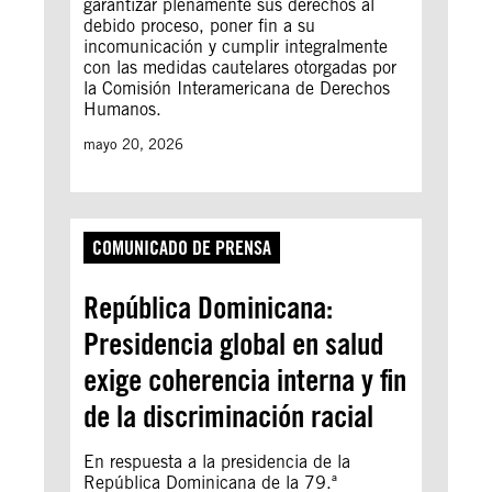
garantizar plenamente sus derechos al
debido proceso, poner fin a su
incomunicación y cumplir integralmente
con las medidas cautelares otorgadas por
la Comisión Interamericana de Derechos
Humanos.
mayo 20, 2026
COMUNICADO DE PRENSA
República Dominicana:
Presidencia global en salud
exige coherencia interna y fin
de la discriminación racial
En respuesta a la presidencia de la
República Dominicana de la 79.ª