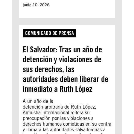
junio 10, 2026
COMUNICADO DE PRENSA
El Salvador: Tras un año de
detención y violaciones de
sus derechos, las
autoridades deben liberar de
inmediato a Ruth López
A un año de la
detención arbitraria de Ruth López,
Amnistía Internacional reitera su
preocupación por las violaciones a
derechos humanos cometidas en su contra
y llama a las autoridades salvadoreñas a