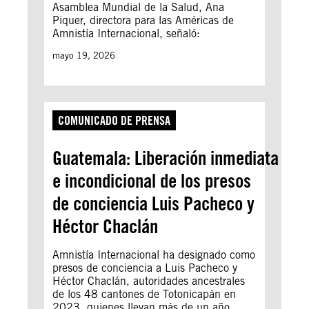
Asamblea Mundial de la Salud, Ana
Piquer, directora para las Américas de
Amnistía Internacional, señaló:
mayo 19, 2026
COMUNICADO DE PRENSA
Guatemala: Liberación inmediata
e incondicional de los presos
de conciencia Luis Pacheco y
Héctor Chaclán
Amnistía Internacional ha designado como
presos de conciencia a Luis Pacheco y
Héctor Chaclán, autoridades ancestrales
de los 48 cantones de Totonicapán en
2023, quienes llevan más de un año