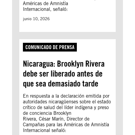
Américas de Amnistía
Internacional, señaló:
junio 10, 2026
COMUNICADO DE PRENSA
Nicaragua: Brooklyn Rivera
debe ser liberado antes de
que sea demasiado tarde
En respuesta a la declaración emitida por
autoridades nicaragüenses sobre el estado
crítico de salud del líder indígena y preso
de conciencia Brooklyn
Rivera, César Marín, Director de
Campañas para las Américas de Amnistía
Internacional señaló: