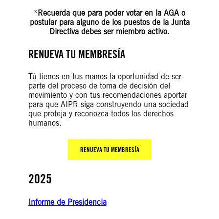
*
Recuerda que para poder votar en la AGA o
postular para alguno de los puestos de la Junta
Directiva debes ser miembro activo.
RENUEVA TU MEMBRESÍA
Tú tienes en tus manos la oportunidad de ser
parte del proceso de toma de decisión del
movimiento y con tus recomendaciones aportar
para que AIPR siga construyendo una sociedad
que proteja y reconozca todos los derechos
humanos.
RENUEVA TU MEMBRESÍA
2025
Informe de Presidencia