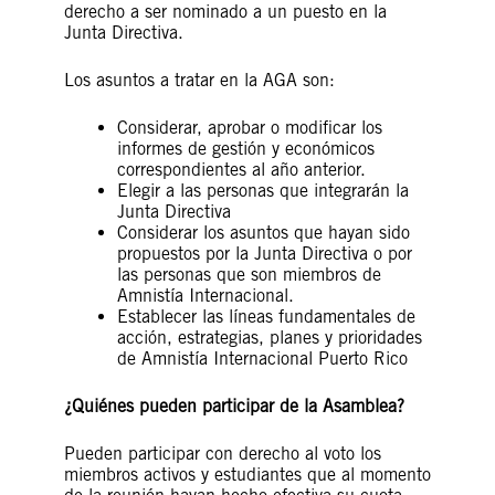
derecho a ser nominado a un puesto en la
Junta Directiva.
Los asuntos a tratar en la AGA son:
Considerar, aprobar o modificar los
informes de gestión y económicos
correspondientes al año anterior.
Elegir a las personas que integrarán la
Junta Directiva
Considerar los asuntos que hayan sido
propuestos por la Junta Directiva o por
las personas que son miembros de
Amnistía Internacional.
Establecer las líneas fundamentales de
acción, estrategias, planes y prioridades
de Amnistía Internacional Puerto Rico
¿Quiénes pueden participar de la Asamblea?
Pueden participar con derecho al voto los
miembros activos y estudiantes que al momento