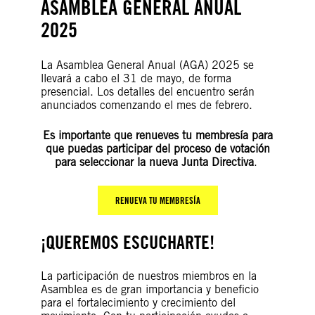
ASAMBLEA GENERAL ANUAL
202
5
La Asamblea General Anual (AGA) 2025 se
llevará a cabo el 31 de mayo, de forma
presencial. Los detalles del encuentro serán
anunciados comenzando el mes de febrero.
Es importante que
renueves tu membresía
para
que puedas participar del proceso de votación
para seleccionar la nueva Junta Directiva
.
RENUEVA TU MEMBRESÍA
¡QUEREMOS ESCUCHARTE!
La participación de nuestros miembros en la
Asamblea es de gran importancia y beneficio
para el fortalecimiento y crecimiento del