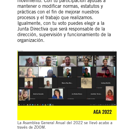
movimiento. Con tu participación ayudas a
mantener o modificar normas, estatutos y
prácticas con el fin de mejorar nuestros
procesos y el trabajo que realizamos.
Igualmente, con tu voto puedes elegir a la
Junta Directiva que será responsable de la
dirección, supervisión y funcionamiento de la
organización.
La Asamblea General Anual del 2022 se llevó acabo a
través de ZOOM.