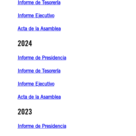
Informe de Tesorería
Informe Ejecutivo
Acta de la Asamblea
2024
Informe de Presidencia
Informe de Tesorería
Informe Ejecutivo
Acta de la Asamblea
2023
Informe de Presidencia