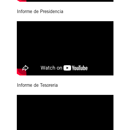
Informe de Presidencia
Informe de Tesoreria