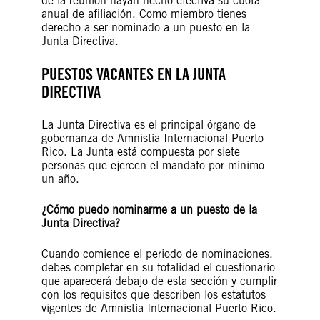
de la reunión hayan hecho efectiva su cuota
anual de afiliación. Como miembro tienes
derecho a ser nominado a un puesto en la
Junta Directiva.
PUESTOS VACANTES EN LA JUNTA
DIRECTIVA
La Junta Directiva es el principal órgano de
gobernanza de Amnistía Internacional Puerto
Rico. La Junta está compuesta por siete
personas que ejercen el mandato por mínimo
un año.
¿Cómo puedo nominarme a un puesto de la
Junta Directiva?
Cuando comience el periodo de nominaciones,
debes completar en su totalidad el cuestionario
que aparecerá debajo de esta sección y cumplir
con los requisitos que describen los estatutos
vigentes de Amnistía Internacional Puerto Rico.