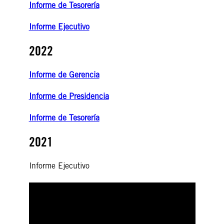
Informe de Tesorería
Informe Ejecutivo
2022
Informe de Gerencia
Informe de Presidencia
Informe de Tesorería
2021
Informe Ejecutivo