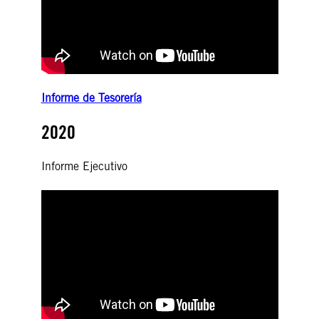
Informe de Tesorería
2020
Informe Ejecutivo