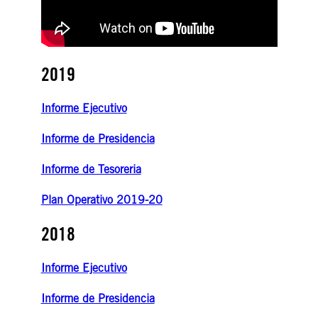
2019
Informe Ejecutivo
Informe de Presidencia
Informe de Tesoreria
Plan Operativo 2019-20
2018
Informe Ejecutivo
​Informe de Presidencia