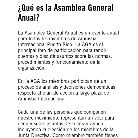
¿Qué es la Asamblea General
Anual?
La Asamblea General Anual es un evento anual
para todos los miembros de Amnistía
Internacional Puerto Rico. La AGA es el
principal foro de participación para rendir
cuentas y discutir asuntos sobre las normas,
procedimientos y funcionamiento de la
organización.
En la AGA los miembros participan de un
proceso de análisis y decisiones democráticas
respecto al plan de acción a largo plazo de
Amnistía Internacional.
Cada una de las personas que componen
nuestro movimiento representan un voto para
decidir sobre asuntos de la organización
incluyendo la elección de los miembros de la
Junta Directiva. Como miembro también tienes