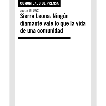
COMUNICADO DE PRENSA
agosto 30, 2022
Sierra Leona: Ningún
diamante vale lo que la vida
de una comunidad