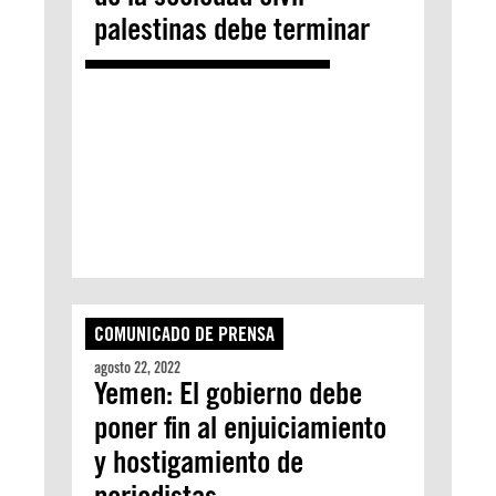
palestinas debe terminar
COMUNICADO DE PRENSA
agosto 22, 2022
Yemen: El gobierno debe
poner fin al enjuiciamiento
y hostigamiento de