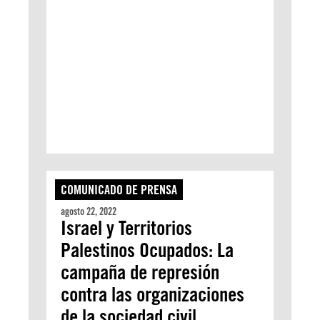
COMUNICADO DE PRENSA
agosto 22, 2022
Israel y Territorios
Palestinos Ocupados: La
campaña de represión
contra las organizaciones
de la sociedad civil