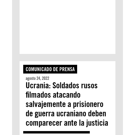
COMUNICADO DE PRENSA
agosto 24, 2022
Ucrania: Soldados rusos
filmados atacando
salvajemente a prisionero
de guerra ucraniano deben
comparecer ante la justicia