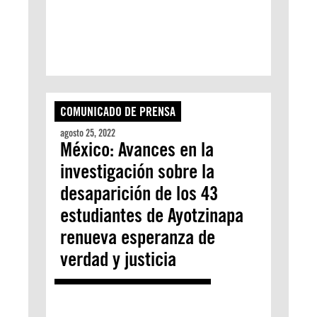
COMUNICADO DE PRENSA
agosto 25, 2022
México: Avances en la
investigación sobre la
desaparición de los 43
estudiantes de Ayotzinapa
renueva esperanza de
verdad y justicia