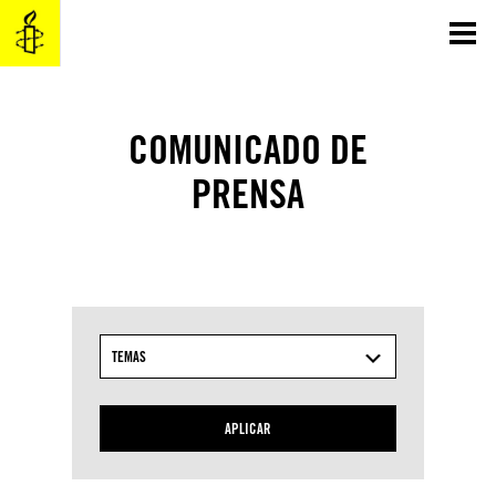
Saltar
al
contenido
COMUNICADO DE
PRENSA
TEMAS
APLICAR