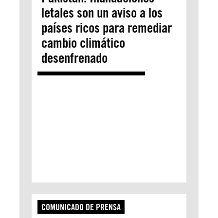
letales son un aviso a los
países ricos para remediar
cambio climático
desenfrenado
COMUNICADO DE PRENSA