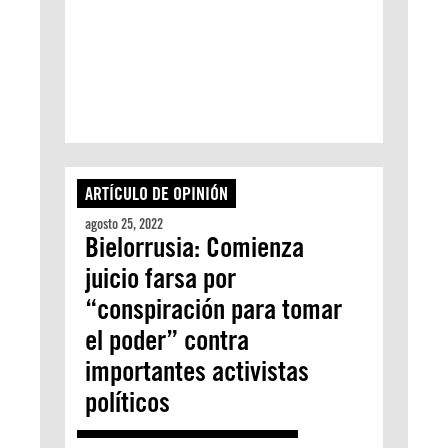
ARTÍCULO DE OPINIÓN
agosto 25, 2022
Bielorrusia: Comienza
juicio farsa por
“conspiración para tomar
el poder” contra
importantes activistas
políticos