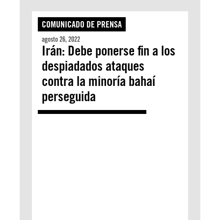
COMUNICADO DE PRENSA
agosto 26, 2022
Irán: Debe ponerse fin a los
despiadados ataques
contra la minoría bahaí
perseguida