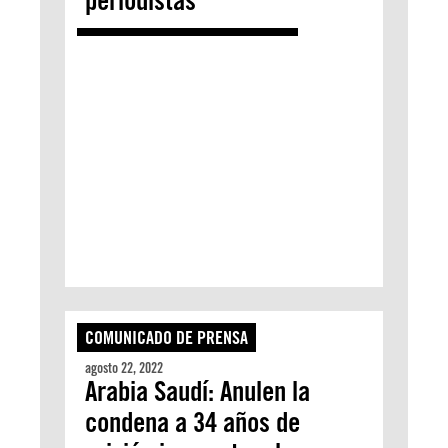
periodistas
COMUNICADO DE PRENSA
agosto 22, 2022
Arabia Saudí: Anulen la
condena a 34 años de