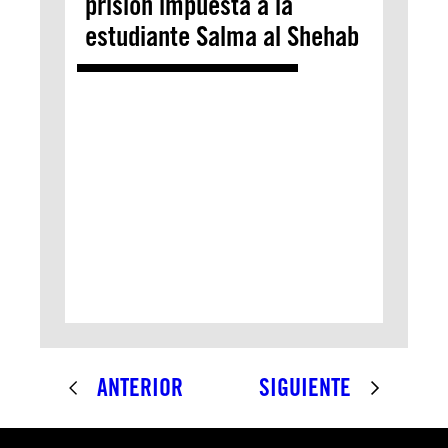
prisión impuesta a la
estudiante Salma al Shehab
ANTERIOR
SIGUIENTE