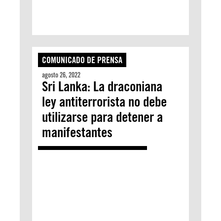
COMUNICADO DE PRENSA
agosto 26, 2022
Sri Lanka: La draconiana
ley antiterrorista no debe
utilizarse para detener a
manifestantes