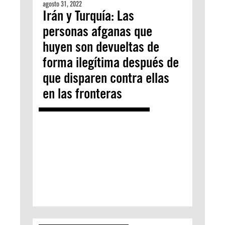
agosto 31, 2022
Irán y Turquía: Las
personas afganas que
huyen son devueltas de
forma ilegítima después de
que disparen contra ellas
en las fronteras