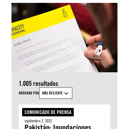
1.005 resultados
ORDENAR POR
MÁS RECIENTE
COMUNICADO DE PRENSA
septiembre 2, 2022
Pakistán: Inundaciones