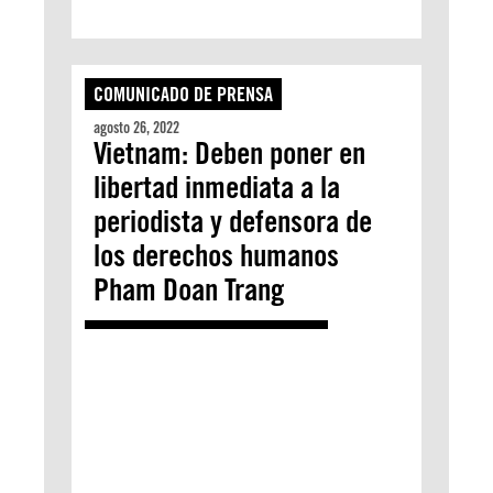
COMUNICADO DE PRENSA
agosto 26, 2022
Vietnam: Deben poner en
libertad inmediata a la
periodista y defensora de
los derechos humanos
Pham Doan Trang