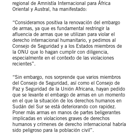
regional de Amnistía Internacional para África
Oriental y Austral, ha manifestado:
“Consideramos positiva la renovación del embargo
de armas, ya que es fundamental restringir la
afluencia de armas que se utilizan para violar el
derecho internacional humanitario, y pedimos al
Consejo de Seguridad y a los Estados miembros de
la ONU que lo hagan cumplir con diligencia,
especialmente en el contexto de las violaciones
recientes”.
“Sin embargo, nos sorprende que varios miembros
del Consejo de Seguridad, así como el Consejo de
Paz y Seguridad de la Unión Africana, hayan pedido
que se levante el embargo de armas en un momento
en el que la situación de los derechos humanos en
Sudán del Sur se está deteriorando con rapidez.
Poner más armas en manos de partes beligerantes
implicadas en violaciones graves de derechos
humanos y crímenes de derecho internacional habría
sido peligroso para la población civil”.