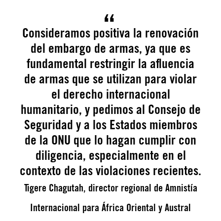
Consideramos positiva la renovación
del embargo de armas, ya que es
fundamental restringir la afluencia
de armas que se utilizan para violar
el derecho internacional
humanitario, y pedimos al Consejo de
Seguridad y a los Estados miembros
de la ONU que lo hagan cumplir con
diligencia, especialmente en el
contexto de las violaciones recientes.
Tigere Chagutah, director regional de Amnistía
Internacional para África Oriental y Austral