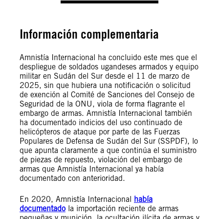
Información complementaria
Amnistía Internacional ha concluido este mes que el
despliegue de soldados ugandeses armados y equipo
militar en Sudán del Sur desde el 11 de marzo de
2025, sin que hubiera una notificación o solicitud
de exención al Comité de Sanciones del Consejo de
Seguridad de la ONU, viola de forma flagrante el
embargo de armas. Amnistía Internacional también
ha documentado indicios del uso continuado de
helicópteros de ataque por parte de las Fuerzas
Populares de Defensa de Sudán del Sur (SSPDF), lo
que apunta claramente a que continúa el suministro
de piezas de repuesto, violación del embargo de
armas que Amnistía Internacional ya había
documentado con anterioridad.
En 2020, Amnistía Internacional
había
documentado
la importación reciente de armas
pequeñas y munición, la ocultación ilícita de armas y