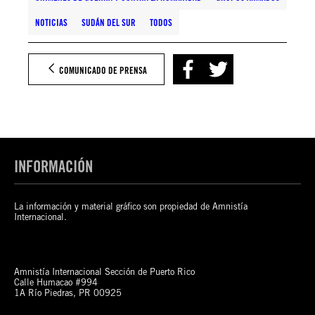
NOTICIAS
SUDÁN DEL SUR
TODOS
COMUNICADO DE PRENSA
INFORMACIÓN
La información y material gráfico son propiedad de Amnistía
Internacional.
Amnistía Internacional Sección de Puerto Rico
Calle Humacao #994
1A Río Piedras, PR 00925