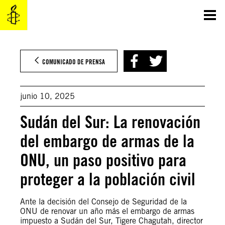
Saltar
al
contenido
COMUNICADO DE PRENSA
junio 10, 2025
Sudán del Sur: La renovación
del embargo de armas de la
ONU, un paso positivo para
proteger a la población civil
Ante la decisión del Consejo de Seguridad de la
ONU de renovar un año más el embargo de armas
impuesto a Sudán del Sur, Tigere Chagutah, director