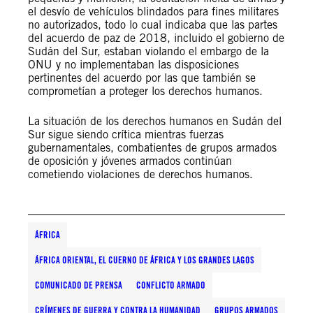
el desvío de vehículos blindados para fines militares
no autorizados, todo lo cual indicaba que las partes
del acuerdo de paz de 2018, incluido el gobierno de
Sudán del Sur, estaban violando el embargo de la
ONU y no implementaban las disposiciones
pertinentes del acuerdo por las que también se
comprometían a proteger los derechos humanos.
La situación de los derechos humanos en Sudán del
Sur sigue siendo crítica mientras fuerzas
gubernamentales, combatientes de grupos armados
de oposición y jóvenes armados continúan
cometiendo violaciones de derechos humanos.
ÁFRICA
ÁFRICA ORIENTAL, EL CUERNO DE ÁFRICA Y LOS GRANDES LAGOS
COMUNICADO DE PRENSA
CONFLICTO ARMADO
CRÍMENES DE GUERRA Y CONTRA LA HUMANIDAD
GRUPOS ARMADOS