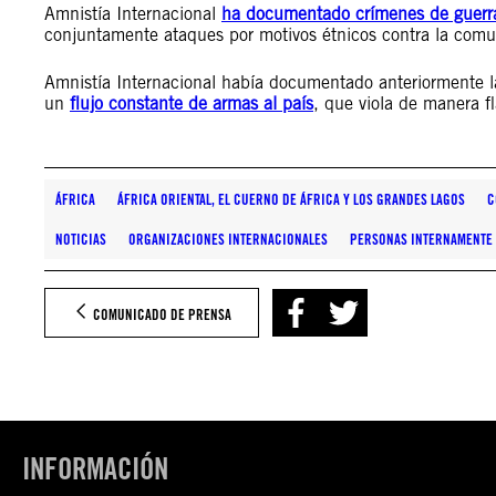
Amnistía Internacional
ha documentado crímenes de guerr
conjuntamente ataques por motivos étnicos contra la comu
Amnistía Internacional había documentado anteriormente l
un
flujo constante de armas al país
, que viola de manera f
ÁFRICA
ÁFRICA ORIENTAL, EL CUERNO DE ÁFRICA Y LOS GRANDES LAGOS
C
NOTICIAS
ORGANIZACIONES INTERNACIONALES
PERSONAS INTERNAMENTE
COMUNICADO DE PRENSA
INFORMACIÓN