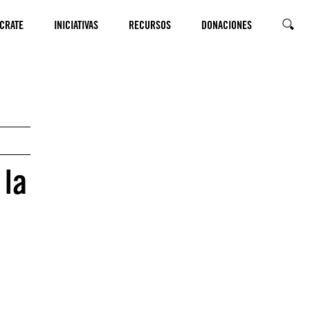
CRATE
INICIATIVAS
RECURSOS
DONACIONES
SEARC
 la