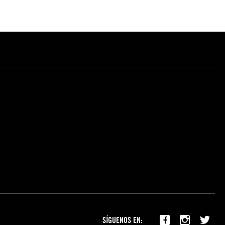
SÍGUENOS EN: