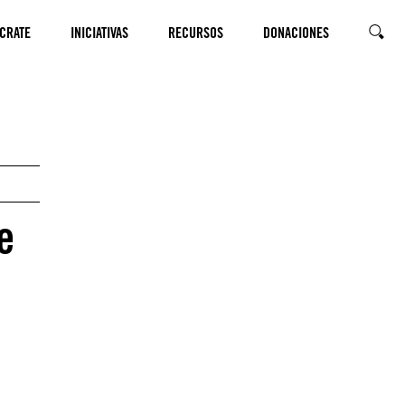
CRATE
INICIATIVAS
RECURSOS
DONACIONES
SEARC
e