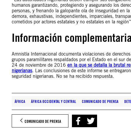
humanos garantizando, protegiendo y asegurando los derechos
personas, y frenando la galopante ola de inseguridad en la 
demora, exhaustivas, independientes, imparciales, transpar
cometidos por actores estatales y no estatales en la región”
Información complementari
Amnistía Internacional documenta violaciones de derechos
grupos paramilitares respaldados por el Estado en el sur d
24 de noviembre de 2016
en la que se detalla la brutal r
nigerianas
. Las conclusiones de este informe se entregaron
seguridad nigerianas. No se ha recibido respuesta.
ÁFRICA
ÁFRICA OCCIDENTAL Y CENTRAL
COMUNICADO DE PRENSA
DET
COMUNICADO DE PRENSA