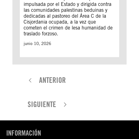
impulsada por el Estado y dirigida contra
las comunidades palestinas beduinas y
dedicadas al pastoreo del Área C de la
Cisjordania ocupada, a la vez que
cometen el crimen de lesa humanidad de
traslado forzoso.
junio 10, 2026
ANTERIOR
SIGUIENTE
INFORMACIÓN