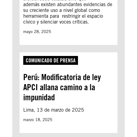
además existen abundantes evidencias de
su creciente uso a nivel global como
herramienta para restringir el espacio
cívico y silenciar voces críticas.
mayo 28, 2025
COMUNICADO DE PRENSA
Perú: Modificatoria de ley
APCI allana camino a la
impunidad
Lima, 13 de marzo de 2025
marzo 18, 2025