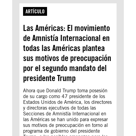
ARTÍCULO
Las Américas: El movimiento
de Amnistía Internacional en
todas las Américas plantea
sus motivos de preocupación
por el segundo mandato del
presidente Trump
Ahora que Donald Trump toma posesión
de su cargo como 47 presidente de los
Estados Unidos de América, los directores
y directoras ejecutivos de todas las
Secciones de Amnistía Internacional en
las Américas se han unido para expresar
sus motivos de preocupación en torno al
programa de gobierno del presidente