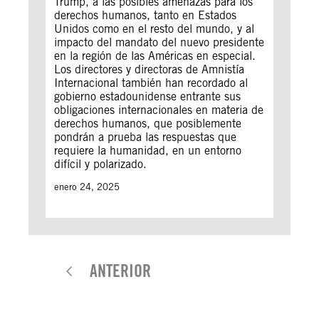
Trump, a las posibles amenazas para los
derechos humanos, tanto en Estados
Unidos como en el resto del mundo, y al
impacto del mandato del nuevo presidente
en la región de las Américas en especial.
Los directores y directoras de Amnistía
Internacional también han recordado al
gobierno estadounidense entrante sus
obligaciones internacionales en materia de
derechos humanos, que posiblemente
pondrán a prueba las respuestas que
requiere la humanidad, en un entorno
difícil y polarizado.
enero 24, 2025
ANTERIOR