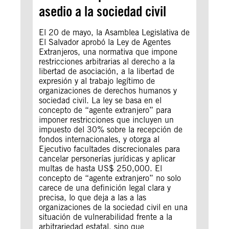
asedio a la sociedad civil
El 20 de mayo, la Asamblea Legislativa de
El Salvador aprobó la Ley de Agentes
Extranjeros, una normativa que impone
restricciones arbitrarias al derecho a la
libertad de asociación, a la libertad de
expresión y al trabajo legítimo de
organizaciones de derechos humanos y
sociedad civil. La ley se basa en el
concepto de “agente extranjero” para
imponer restricciones que incluyen un
impuesto del 30% sobre la recepción de
fondos internacionales, y otorga al
Ejecutivo facultades discrecionales para
cancelar personerías jurídicas y aplicar
multas de hasta US$ 250,000. El
concepto de “agente extranjero” no solo
carece de una definición legal clara y
precisa, lo que deja a las a las
organizaciones de la sociedad civil en una
situación de vulnerabilidad frente a la
arbitrariedad estatal, sino que