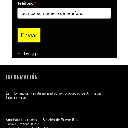
INFORMACIÓN
La información y material gráfico son propiedad de Amnistía
Internacional.
Amnistía Internacional Sección de Puerto Rico
Calle Humacao #994