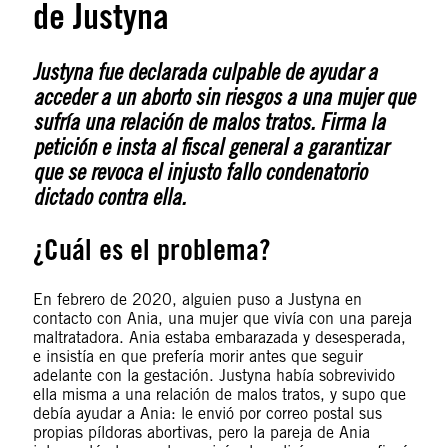
de Justyna
Justyna fue declarada culpable de ayudar a
acceder a un aborto sin riesgos a una mujer que
sufría una relación de malos tratos. Firma la
petición e insta al fiscal general a garantizar
que se revoca el injusto fallo condenatorio
dictado contra ella.
¿Cuál es el problema?
En febrero de 2020, alguien puso a Justyna en
contacto con Ania, una mujer que vivía con una pareja
maltratadora. Ania estaba embarazada y desesperada,
e insistía en que prefería morir antes que seguir
adelante con la gestación. Justyna había sobrevivido
ella misma a una relación de malos tratos, y supo que
debía ayudar a Ania: le envió por correo postal sus
propias píldoras abortivas, pero la pareja de Ania