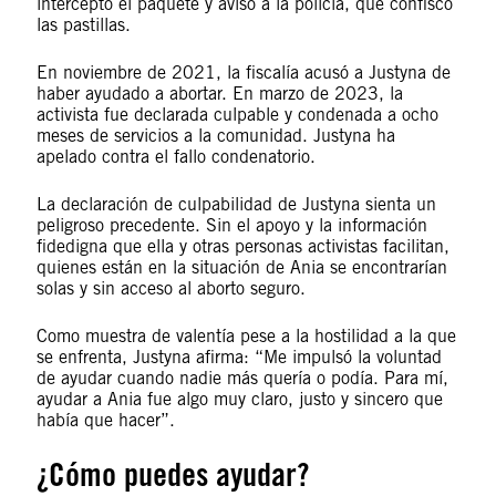
interceptó el paquete y avisó a la policía, que confiscó
las pastillas.
En noviembre de 2021, la fiscalía acusó a Justyna de
haber ayudado a abortar. En marzo de 2023, la
activista fue declarada culpable y condenada a ocho
meses de servicios a la comunidad. Justyna ha
apelado contra el fallo condenatorio.
La declaración de culpabilidad de Justyna sienta un
peligroso precedente. Sin el apoyo y la información
fidedigna que ella y otras personas activistas facilitan,
quienes están en la situación de Ania se encontrarían
solas y sin acceso al aborto seguro.
Como muestra de valentía pese a la hostilidad a la que
se enfrenta, Justyna afirma: “Me impulsó la voluntad
de ayudar cuando nadie más quería o podía. Para mí,
ayudar a Ania fue algo muy claro, justo y sincero que
había que hacer”.
¿Cómo puedes ayudar?