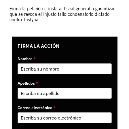
Firma la petición e insta al fiscal general a garantizar
que se revoca el injusto fallo condenatorio dictado
contra Justyna.