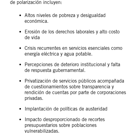
de polarización incluyen:
Altos niveles de pobreza y desigualdad
económica.
Erosión de los derechos laborales y alto costo
de vida
Crisis recurrentes en servicios esenciales como
energía eléctrica y agua potable.
Percepciones de deterioro institucional y falta
de respuesta gubernamental.
Privatización de servicios públicos acompañada
de cuestionamientos sobre transparencia y
rendición de cuentas por parte de corporaciones
privadas.
Implantación de políticas de austeridad
Impacto desproporcionado de recortes
presupuestarios sobre poblaciones
vulnerabilizadas.