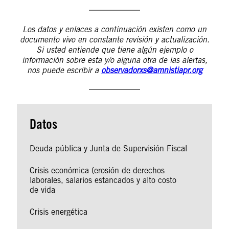
Los datos y enlaces a continuación existen como un
documento vivo en constante revisión y actualización.
Si usted entiende que tiene algún ejemplo o
información sobre esta y/o alguna otra de las alertas,
nos puede escribir a
observadorxs@amnistiapr.org
Datos
Deuda pública y Junta de Supervisión Fiscal
Crisis económica (erosión de derechos
laborales, salarios estancados y alto costo
de vida
Crisis energética