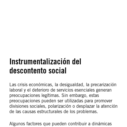
© Maritza Maymí / Amnistía Internacional Puerto Rico
Instrumentalización del
descontento social
Las crisis económicas, la desigualdad, la precarización
laboral y el deterioro de servicios esenciales generan
preocupaciones legítimas. Sin embargo, estas
preocupaciones pueden ser utilizadas para promover
divisiones sociales, polarización o desplazar la atención
de las causas estructurales de los problemas.
Algunos factores que pueden contribuir a dinámicas