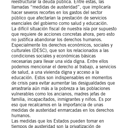
reestructurar la deuda pública. Entre estas, las
llamadas “medidas de austeridad”, que implicaría
hacer severos recortes en los gastos del sector
público que afectarían la prestación de servicios
esenciales del gobierno como salud y educación.
La difícil situación fiscal de nuestra isla por supuesto
que requiere de acciones concretas ahora, pero esto
no justifica abandonar los derechos humanos.
Especialmente los derechos económicos, sociales y
culturales (DESC), que son los relacionados a las
condiciones sociales y económicas básicas
necesarias para llevar una vida digna. Entre ellos
podemos mencionar el derecho al trabajo, a servicios
de salud, a una vivienda digna y acceso a la
educación. Estos son indispensables en momentos
de crisis para evitar aumentar las desigualdades que
arrastraría aún más a la pobreza a las poblaciones
vulnerables como los ancianos, madres jefas de
familia, incapacitados, inmigrantes y niños. Es por
eso que recalcamos en la importancia de unas
medidas de austeridad enmarcadas en los derechos
humanos.
Las medidas que los Estados pueden tomar en
tiempos de austeridad son la privatización de