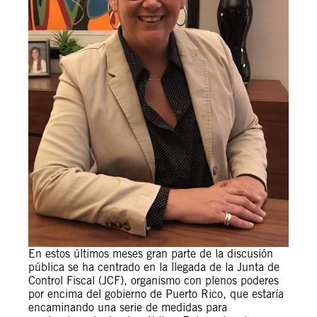
En estos últimos meses gran parte de la discusión
pública se ha centrado en la llegada de la Junta de
Control Fiscal (JCF), organismo con plenos poderes
por encima del gobierno de Puerto Rico, que estaría
encaminando una serie de medidas para