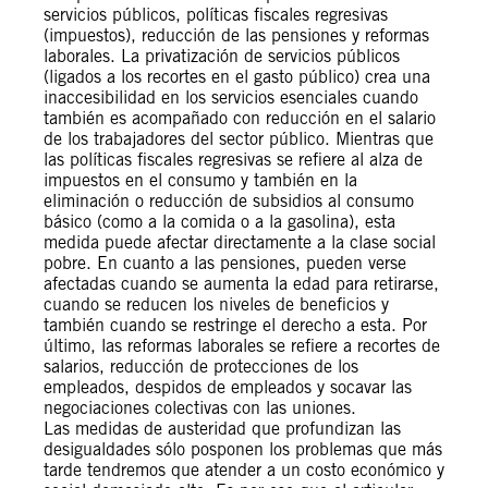
servicios públicos, políticas fiscales regresivas
(impuestos), reducción de las pensiones y reformas
laborales. La privatización de servicios públicos
(ligados a los recortes en el gasto público) crea una
inaccesibilidad en los servicios esenciales cuando
también es acompañado con reducción en el salario
de los trabajadores del sector público. Mientras que
las políticas fiscales regresivas se refiere al alza de
impuestos en el consumo y también en la
eliminación o reducción de subsidios al consumo
básico (como a la comida o a la gasolina), esta
medida puede afectar directamente a la clase social
pobre. En cuanto a las pensiones, pueden verse
afectadas cuando se aumenta la edad para retirarse,
cuando se reducen los niveles de beneficios y
también cuando se restringe el derecho a esta. Por
último, las reformas laborales se refiere a recortes de
salarios, reducción de protecciones de los
empleados, despidos de empleados y socavar las
negociaciones colectivas con las uniones.
Las medidas de austeridad que profundizan las
desigualdades sólo posponen los problemas que más
tarde tendremos que atender a un costo económico y