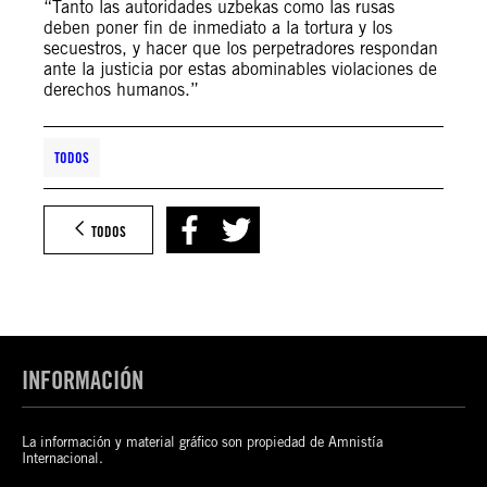
“Tanto las autoridades uzbekas como las rusas
deben poner fin de inmediato a la tortura y los
secuestros, y hacer que los perpetradores respondan
ante la justicia por estas abominables violaciones de
derechos humanos.”
TODOS
TODOS
INFORMACIÓN
La información y material gráfico son propiedad de Amnistía
Internacional.