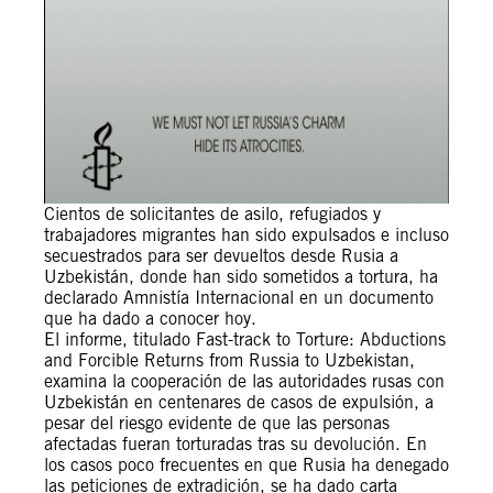
Cientos de solicitantes de asilo, refugiados y
trabajadores migrantes han sido expulsados e incluso
secuestrados para ser devueltos desde Rusia a
Uzbekistán, donde han sido sometidos a tortura, ha
declarado Amnistía Internacional en un documento
que ha dado a conocer hoy.
El informe, titulado Fast-track to Torture: Abductions
and Forcible Returns from Russia to Uzbekistan,
examina la cooperación de las autoridades rusas con
Uzbekistán en centenares de casos de expulsión, a
pesar del riesgo evidente de que las personas
afectadas fueran torturadas tras su devolución. En
los casos poco frecuentes en que Rusia ha denegado
las peticiones de extradición, se ha dado carta