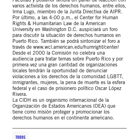
varios activista de los derechos humanos, entre ellos,
Irma Lugo, miembro de la Junta Directiva de AIPR.
Por último, a las 4:00 p.m., el Center for Human
Rights & Humanitarian Law de la American
University en Washington D.C. auspiciará un foro
para discutir la situación de derechos humanos en
Puerto Rico. También se podrá sintonizar el foro a
través de www.wcl.american.edu/humright/center/
Desde el 2000 la Comisión no celebra una
audiencia para tratar temas sobre Puerto Rico y por
primera vez una gran cantidad de organizaciones
locales tendrán la oportunidad de denunciar
violaciones a los derechos de la comunidad LGBTT,
inmigrantes, mujeres, la pena de muerte es la esfera
federal y el caso de prisionero político Oscar López
Rivera.
La CIDH es un organismo internacional de la
Organización de Estados Americanos (OEA) que
tiene como misión proteger y promocionar los
derechos humanos en el continente americano.
TODOS