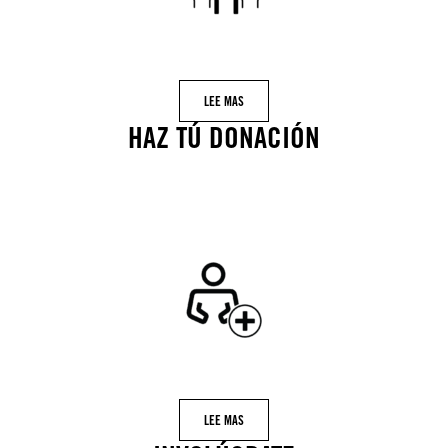
LEE MAS
HAZ TÚ DONACIÓN
LEE MAS