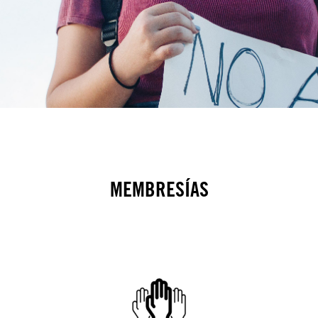
MEMBRESÍAS