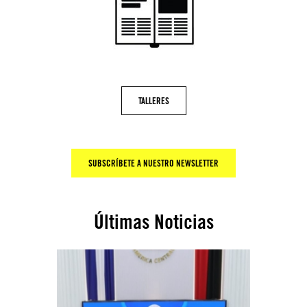
TALLERES
SUBSCRÍBETE A NUESTRO NEWSLETTER
Últimas Noticias