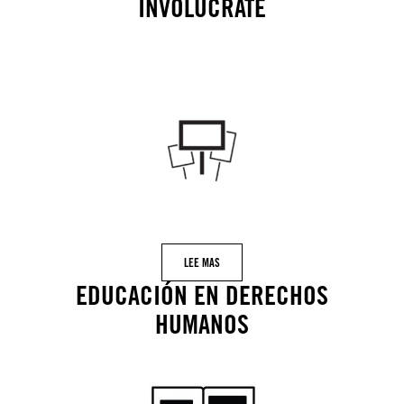
INVOLÚCRATE
LEE MAS
EDUCACIÓN EN DERECHOS
HUMANOS