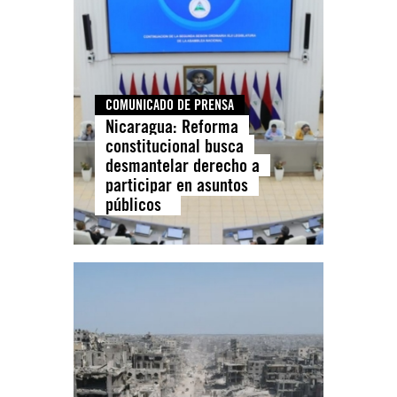
COMUNICADO DE PRENSA
Nicaragua: Reforma
constitucional busca
desmantelar derecho a
participar en asuntos
públicos